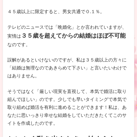
４５歳以上に限定すると、男女共通で０.１％。
テレビのニュースでは「晩婚化」とか言われていますが、
３５歳を超えてからの結婚はほぼ不可能
実情は
なのです。
誤解があるといけないのですが、私は３５歳以上の方々に
「結婚は無理なのであきらめて下さい」と言いたいわけで
はありません。
そうではなく「厳しい現実を直視して、本気で婚活に取り
組んでほしい」のです。少しでも早いタイミングで本気で
取り組めば婚活を有利に進めることができます！私は、あ
なたに思いっきり幸せな結婚をしていただきたくてこのサ
イトを作成したのです。