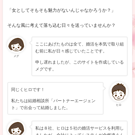
「女としてそもそも魅力がないんじゃなかろうか？」
そんな風に考えて落ち込む日々を送っていませんか？
ここにあげたものは全て、婚活を本気で取り組
む前に私が日々感じていたことです。
メグ
申し遅れましたが、このサイトを作成している
メグです。
同じくヒロです！
私たちは結婚相談所「パートナーエージェン
ヒロ
ト」で出会って結婚しました。
私は８社、ヒロは５社の婚活サービスを利用し
ましたが、会社によってシステムが全然違うん