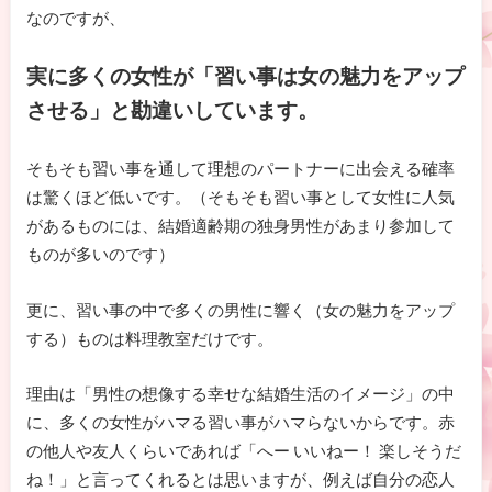
なのですが、
実に多くの女性が「習い事は女の魅力をアップ
させる」と勘違いしています。
そもそも習い事を通して理想のパートナーに出会える確率
は驚くほど低いです。（そもそも習い事として女性に人気
があるものには、結婚適齢期の独身男性があまり参加して
ものが多いのです）
更に、習い事の中で多くの男性に響く（女の魅力をアップ
する）ものは料理教室だけです。
理由は「男性の想像する幸せな結婚生活のイメージ」の中
に、多くの女性がハマる習い事がハマらないからです。赤
の他人や友人くらいであれば「へー いいねー！ 楽しそうだ
ね！」と言ってくれるとは思いますが、例えば自分の恋人