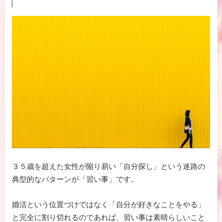
３５歳を超えた女性が陥り易い「自分探し」という迷路の
典型的なパターンが「習い事」です。
婚活という位置づけではなく「自分が好きなことをやる」
と完全に割り切れるのであれば、習い事は素晴らしいこと