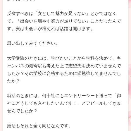
反省すべきは「女として魅力が足りない」とかではなく
て、「出会いを増やす努力が足りてない」ことだったんで
す。実は出会いが増えれば活路は開けます。
思い出してみてください。
大学受験のときには、学びたいことから学科を決めて、キ
ャンパスの最寄駅も考えた上で志望先を決めていませんで
したか？その学校に合格するために猛勉強してませんでし
たか？
就活のときには、何十社にもエントリーシート送って「御
社にどうしても入社したいんです！」とアピールしてきま
せんでしたか？
婚活もそれと全く同じなんです。