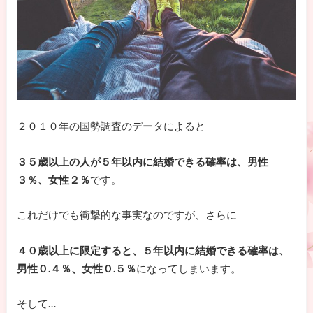
２０１０年の国勢調査のデータによると
３５歳以上の人が５年以内に結婚できる確率は、男性
３％、女性２％
です。
これだけでも衝撃的な事実なのですが、さらに
４０歳以上に限定すると、５年以内に結婚できる確率は、
男性０.４％、女性０.５％
になってしまいます。
そして…