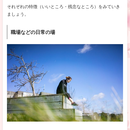
それぞれの特徴（いいところ・残念なところ）をみていき
ましょう。
職場などの日常の場