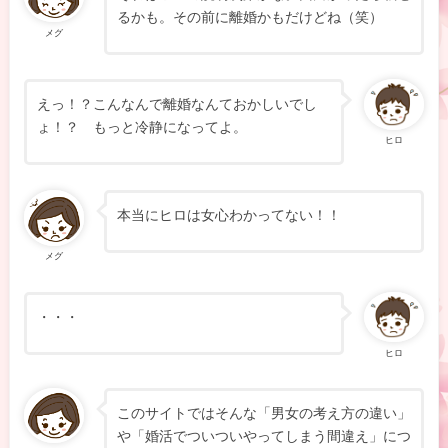
るかも。その前に離婚かもだけどね（笑）
メグ
えっ！？こんなんで離婚なんておかしいでし
ょ！？ もっと冷静になってよ。
ヒロ
本当にヒロは女心わかってない！！
メグ
・・・
ヒロ
このサイトではそんな「男女の考え方の違い」
や「婚活でついついやってしまう間違え」につ