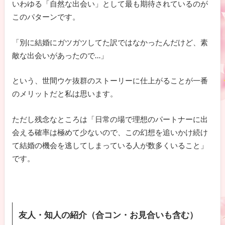
いわゆる「自然な出会い」として最も期待されているのが
このパターンです。
「別に結婚にガツガツしてた訳ではなかったんだけど、素
敵な出会いがあったので…」
という、世間ウケ抜群のストーリーに仕上がることが一番
のメリットだと私は思います。
ただし残念なところは「日常の場で理想のパートナーに出
会える確率は極めて少ないので、この幻想を追いかけ続け
て結婚の機会を逃してしまっている人が数多くいること」
です。
友人・知人の紹介（合コン・お見合いも含む）