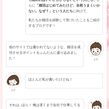
らに
「婚活はじめてみたけど、全然うまくいか
ない。なぜ？」という人たち
に向けて、
私たちが婚活を経験して気づいたことをご紹介
するブログです！
他のサイトでは書かれてないような、婚活を成
功させるポイントをふんだんに盛り込みまし
た！
ヒロ
ほとんど私が書いたけどね！
メグ
それは…ほら！ 俺は遅くまで会社で仕事してる