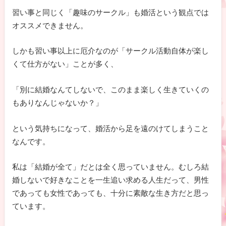
習い事と同じく「趣味のサークル」も婚活という観点では
オススメできません。
しかも習い事以上に厄介なのが「サークル活動自体が楽し
くて仕方がない」ことが多く、
「別に結婚なんてしないで、このまま楽しく生きていくの
もありなんじゃないか？」
という気持ちになって、婚活から足を遠のけてしまうこと
なんです。
私は「結婚が全て」だとは全く思っていません。むしろ結
婚しないで好きなことを一生追い求める人生だって、男性
であっても女性であっても、十分に素敵な生き方だと思っ
ています。