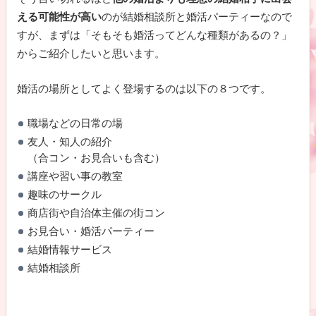
える可能性が高い
のが結婚相談所と婚活パーティーなので
すが、まずは「そもそも婚活ってどんな種類があるの？」
からご紹介したいと思います。
婚活の場所としてよく登場するのは以下の８つです。
職場などの日常の場
友人・知人の紹介
（合コン・お見合いも含む）
講座や習い事の教室
趣味のサークル
商店街や自治体主催の街コン
お見合い・婚活パーティー
結婚情報サービス
結婚相談所