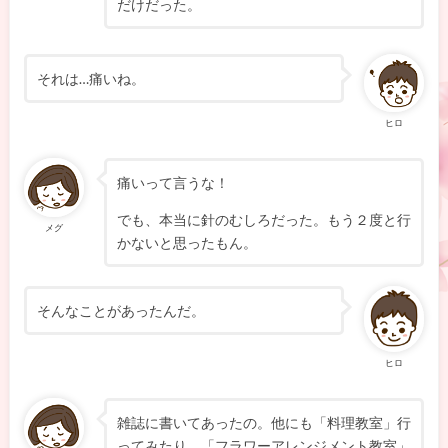
だけだった。
それは…痛いね。
ヒロ
痛いって言うな！
でも、本当に針のむしろだった。もう２度と行
メグ
かないと思ったもん。
そんなことがあったんだ。
ヒロ
雑誌に書いてあったの。他にも「料理教室」行
ってみたり、「フラワーアレンジメント教室」