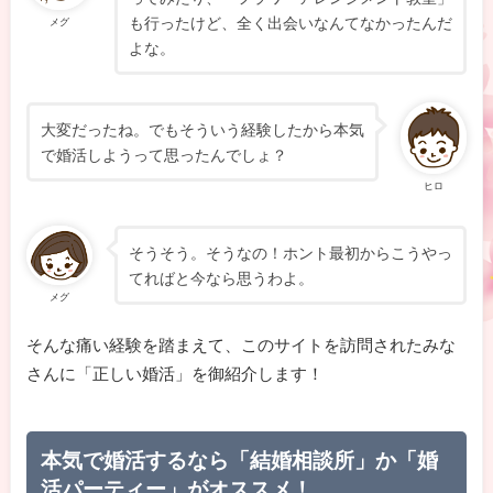
も行ったけど、全く出会いなんてなかったんだ
メグ
よな。
大変だったね。でもそういう経験したから本気
で婚活しようって思ったんでしょ？
ヒロ
そうそう。そうなの！ホント最初からこうやっ
てればと今なら思うわよ。
メグ
そんな痛い経験を踏まえて、このサイトを訪問されたみな
さんに「正しい婚活」を御紹介します！
本気で婚活するなら「結婚相談所」か「婚
活パーティー」がオススメ！