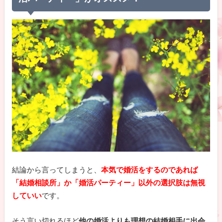
結論から言ってしまうと、
本気で婚活をするのであれば
「結婚相談所」か「婚活パーティー」以外の選択肢は無視
していい
です。
そう言い切れるほど
他の婚活よりも理想の結婚相手に出会