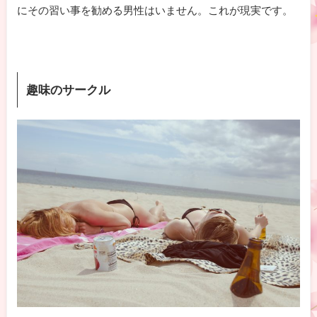
にその習い事を勧める男性はいません。これが現実です。
趣味のサークル