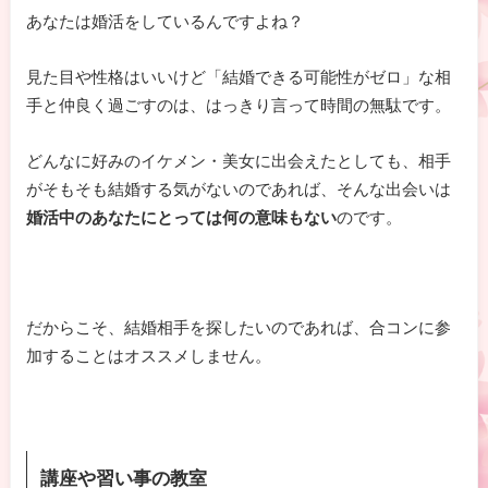
あなたは婚活をしているんですよね？
見た目や性格はいいけど「結婚できる可能性がゼロ」な相
手と仲良く過ごすのは、はっきり言って時間の無駄です。
どんなに好みのイケメン・美女に出会えたとしても、相手
がそもそも結婚する気がないのであれば、そんな出会いは
婚活中のあなたにとっては何の意味もない
のです。
だからこそ、結婚相手を探したいのであれば、合コンに参
加することはオススメしません。
講座や習い事の教室