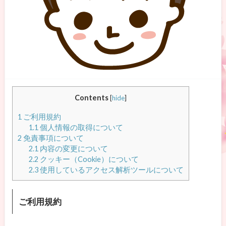
Contents
[
hide
]
1
ご利用規約
1.1
個人情報の取得について
2
免責事項について
2.1
内容の変更について
2.2
クッキー（Cookie）について
2.3
使用しているアクセス解析ツールについて
ご利用規約