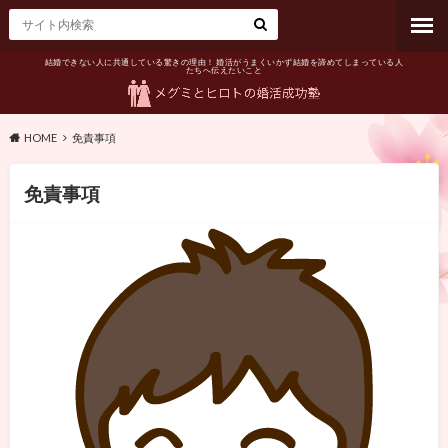
結婚できない人に共通している驚きの理由！ 婚活がうまくいかず結婚を諦めてしまっている人
たちへ伝えたいこと
HOME
免責事項
免責事項