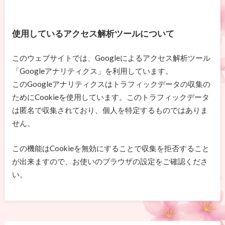
使用しているアクセス解析ツールについて
このウェブサイトでは、Googleによるアクセス解析ツール
「Googleアナリティクス」を利用しています。
このGoogleアナリティクスはトラフィックデータの収集の
ためにCookieを使用しています。このトラフィックデータ
は匿名で収集されており、個人を特定するものではありま
せん。
この機能はCookieを無効にすることで収集を拒否すること
が出来ますので、お使いのブラウザの設定をご確認くださ
い。