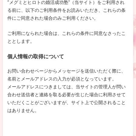
“メグミとヒロトの婚活成功塾”（当サイト）をご利用され
る前に、以下のご利用条件をお読みいただき、これらの条
件にご同意された場合のみご利用ください。
ご利用になられた場合は、これらの条件に同意なさったこ
ととします。
個人情報の取得について
お問い合わせページからメッセージを送信いただく際に、
名前とメールアドレスの入力が必須となっています。
メールアドレスにつきましては、当サイトの管理人が問い
合わせ送信者と連絡を取る必要が生じた場合に利用させて
いただくことがございますが、サイト上で公開されること
はありません。